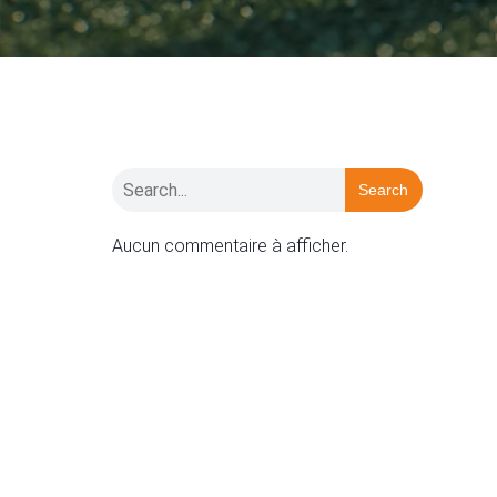
Search
Aucun commentaire à afficher.