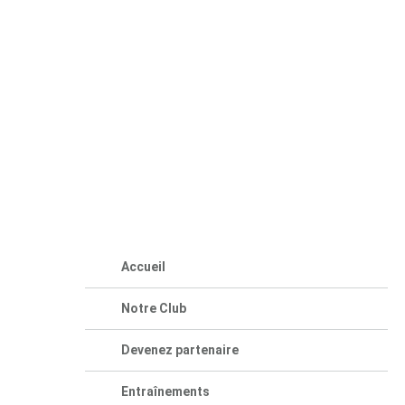
Accueil
Notre Club
Devenez partenaire
Entraînements