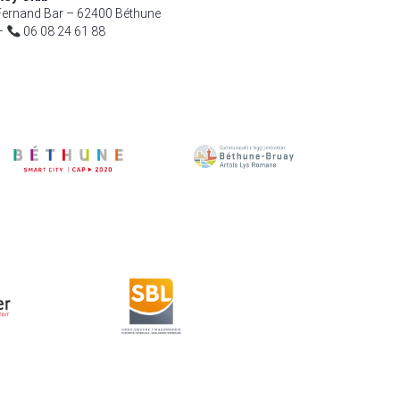
ernand Bar – 62400 Béthune
–
06 08 24 61 88