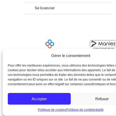
Se licencier
Gérer le consentement
Pour offrir les meilleures expériences, nous utilisons des technologies telles 
cookies pour stocker et/ou accéder aux informations des appareils. Le fait de
ces technologies nous permettra de traiter des données telles que le compo
navigation ou les ID uniques sur ce site. Le fait de ne pas consentir ou de reti
consentement peut avoir un effet négatif sur certaines caractéristiques et fonc
Accepter
Refuser
Politique de cookies
Politique de confidentialité