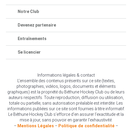
Notre Club
Devenez partenaire
Entraînements
Se licencier
Informations légales & contact
L’ensemble des contenus présents sur ce site (textes,
photographies, vidéos, logos, documents et éléments
graphiques) est la propriété du Béthune Hockey Club ou de leurs
auteurs respectifs. Toute reproduction, diffusion ou utilisation,
totale ou partielle, sans autorisation préalable est interdite. Les
informations publiées sur ce site sont fournies à titre informatif.
Le Béthune Hockey Club s’efforce d’en assurer l’exactitude et la
mise à jour, sans pouvoir en garantir l’exhaustivité.
–
Mentions Légales
–
Politique de confidentialité
–