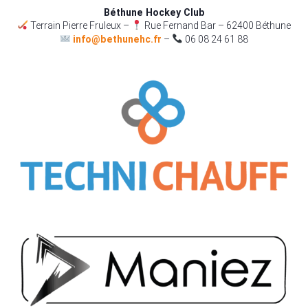
Béthune Hockey Club
Terrain Pierre Fruleux –
Rue Fernand Bar – 62400 Béthune
info@bethunehc.fr
–
06 08 24 61 88