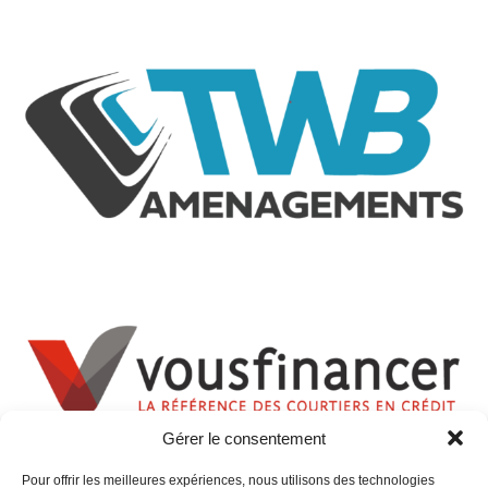
Gérer le consentement
Pour offrir les meilleures expériences, nous utilisons des technologies