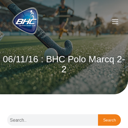
06/11/16 : BHC Polo Marcq 2-
2
Search