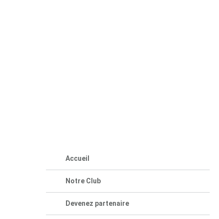
Accueil
Notre Club
Devenez partenaire