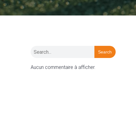
Search
Aucun commentaire à afficher.