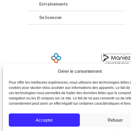
Entraînements
Se licencier
Gérer le consentement
Pour offrir les meilleures expériences, nous utilisons des technologies telles 
cookies pour stocker et/ou accéder aux informations des appareils. Le fait de
ces technologies nous permettra de traiter des données telles que le compo
navigation ou les ID uniques sur ce site. Le fait de ne pas consentir ou de reti
consentement peut avoir un effet négatif sur certaines caractéristiques et fonc
Accepter
Refuser