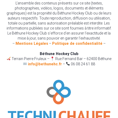
L’ensemble des contenus présents sur ce site (textes,
photographies, vidéos, logos, documents et éléments
graphiques) est la propriété du Béthune Hockey Club ou de leurs
auteurs respectifs. Toute reproduction, diffusion ou utilisation,
totale ou partielle, sans autorisation préalable est interdite. Les
informations publiées sur ce site sont fournies à titre informatif.
Le Béthune Hockey Club s’efforce d’en assurer l’exactitude et la
mise à jour, sans pouvoir en garantir l’exhaustivité.
–
Mentions Légales
–
Politique de confidentialité
–
Béthune Hockey Club
Terrain Pierre Fruleux –
Rue Fernand Bar – 62400 Béthune
info@bethunehc.fr
–
06 08 24 61 88