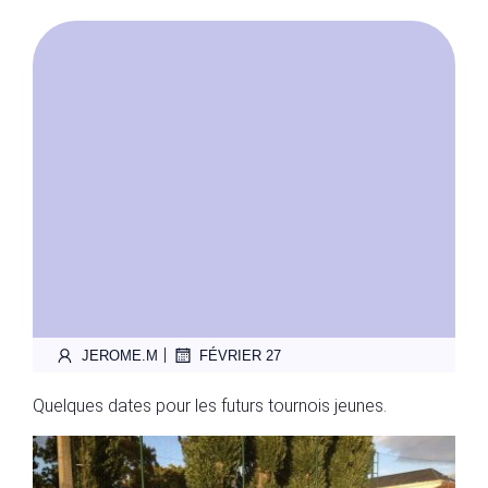
|
JEROME.M
FÉVRIER 27
Quelques dates pour les futurs tournois jeunes.