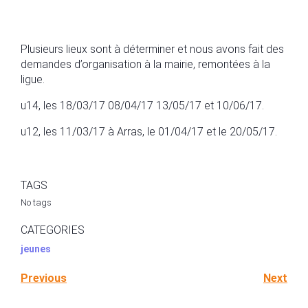
Plusieurs lieux sont à déterminer et nous avons fait des
demandes d’organisation à la mairie, remontées à la
ligue.
u14, les 18/03/17 08/04/17 13/05/17 et 10/06/17.
u12, les 11/03/17 à Arras, le 01/04/17 et le 20/05/17.
TAGS
No tags
CATEGORIES
jeunes
Previous
Next