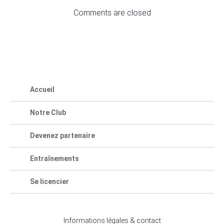
Comments are closed
Accueil
Notre Club
Devenez partenaire
Entraînements
Se licencier
Informations légales & contact