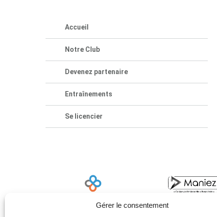
Accueil
Notre Club
Devenez partenaire
Entraînements
Se licencier
Gérer le consentement