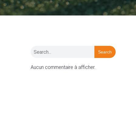
Search
Aucun commentaire à afficher.