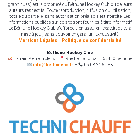
graphiques) est la propriété du Béthune Hockey Club ou de leurs
auteurs respectifs. Toute reproduction, diffusion ou utilisation,
totale ou partielle, sans autorisation préalable est interdite. Les
informations publiées sur ce site sont fournies à titre informatif.
Le Béthune Hockey Club s’efforce d’en assurer l’exactitude et la
mise à jour, sans pouvoir en garantir l’exhaustivité.
–
Mentions Légales
–
Politique de confidentialité
–
Béthune Hockey Club
Terrain Pierre Fruleux –
Rue Fernand Bar – 62400 Béthune
info@bethunehc.fr
–
06 08 24 61 88