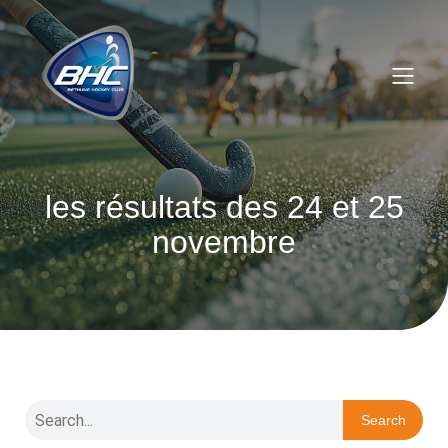
les résultats des 24 et 25
novembre
Search