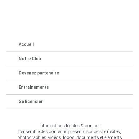
Accueil
Notre Club
Devenez partenaire
Entraînements
Se licencier
Informations légales & contact
L’ensemble des contenus présents sur ce site (textes,
photographies, vidéos, logos, documents et éléments