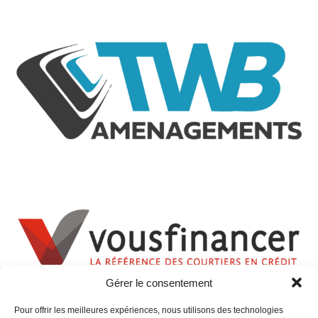
Gérer le consentement
Pour offrir les meilleures expériences, nous utilisons des technologies