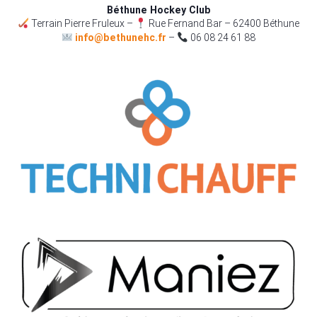
Béthune Hockey Club
Terrain Pierre Fruleux –
Rue Fernand Bar – 62400 Béthune
info@bethunehc.fr
–
06 08 24 61 88