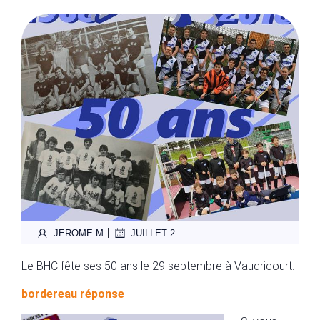
|
JEROME.M
JUILLET 2
Le BHC fête ses 50 ans le 29 septembre à Vaudricourt.
bordereau réponse