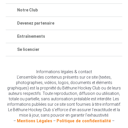
Notre Club
Devenez partenaire
Entraînements
Se licencier
Informations légales & contact
L’ensemble des contenus présents sur ce site (textes,
photographies, vidéos, logos, documents et éléments
graphiques) est la propriété du Béthune Hockey Club ou de leurs
auteurs respectifs. Toute reproduction, diffusion ou utilisation,
totale ou partielle, sans autorisation préalable est interdite. Les
informations publiées sur ce site sont fournies à titre informatif.
Le Béthune Hockey Club s’efforce d’en assurer l’exactitude et la
mise à jour, sans pouvoir en garantir l’exhaustivité.
–
Mentions Légales
–
Politique de confidentialité
–