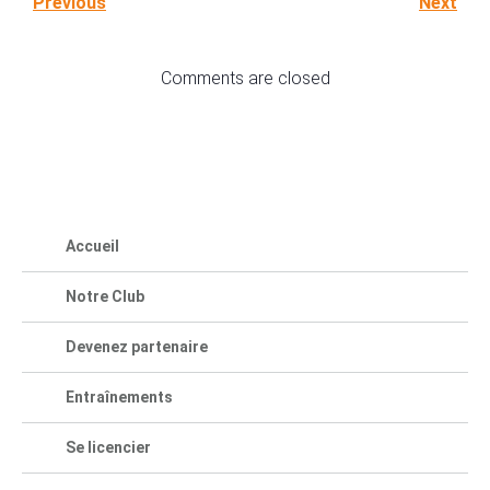
Previous
Next
Comments are closed
Accueil
Notre Club
Devenez partenaire
Entraînements
Se licencier