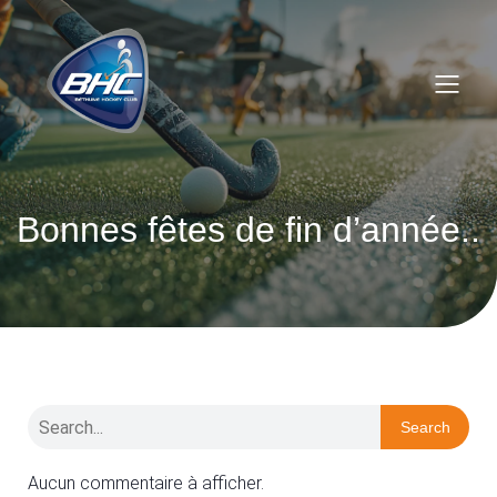
Bonnes fêtes de fin d’année..
Search
Aucun commentaire à afficher.