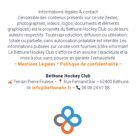
Informations légales & contact
L’ensemble des contenus présents sur ce site (textes,
photographies, vidéos, logos, documents et éléments
graphiques) est la propriété du Béthune Hockey Club ou de leurs
auteurs respectifs. Toute reproduction, diffusion ou utilisation,
totale ou partielle, sans autorisation préalable est interdite. Les
informations publiées sur ce site sont fournies à titre informatif.
Le Béthune Hockey Club s’efforce d’en assurer l’exactitude et la
mise à jour, sans pouvoir en garantir l’exhaustivité.
–
Mentions Légales
–
Politique de confidentialité
–
Béthune Hockey Club
Terrain Pierre Fruleux –
Rue Fernand Bar – 62400 Béthune
info@bethunehc.fr
–
06 08 24 61 88