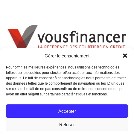
Gérer le consentement
Pour offrir les meilleures expériences, nous utilisons des technologies
telles que les cookies pour stocker et/ou accéder aux informations des
appareils. Le fait de consentir à ces technologies nous permettra de traiter
des données telles que le comportement de navigation ou les ID uniques
sur ce site. Le fait de ne pas consentir ou de retirer son consentement peut
avoir un effet négatif sur certaines caractéristiques et fonctions.
Accepter
Refuser