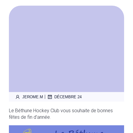
|
JEROME.M
DÉCEMBRE 24
Le Béthune Hockey Club vous souhaite de bonnes
fêtes de fin d’année.