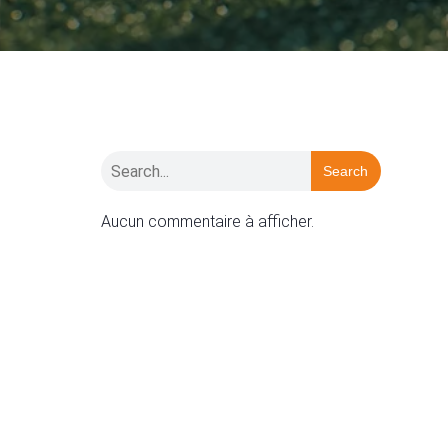
Search
Aucun commentaire à afficher.