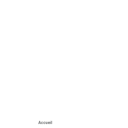
Accueil