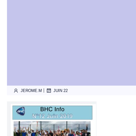
|
JEROME.M
JUIN 22