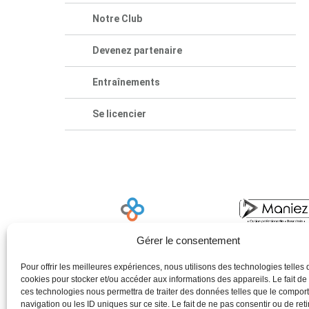
Notre Club
Devenez partenaire
Entraînements
Se licencier
Gérer le consentement
Pour offrir les meilleures expériences, nous utilisons des technologies telles 
cookies pour stocker et/ou accéder aux informations des appareils. Le fait de
ces technologies nous permettra de traiter des données telles que le compo
navigation ou les ID uniques sur ce site. Le fait de ne pas consentir ou de reti