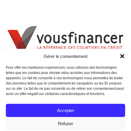
Gérer le consentement
Pour offrir les meilleures expériences, nous utilisons des technologies
telles que les cookies pour stocker et/ou accéder aux informations des
appareils. Le fait de consentir à ces technologies nous permettra de traiter
des données telles que le comportement de navigation ou les ID uniques
sur ce site. Le fait de ne pas consentir ou de retirer son consentement peut
avoir un effet négatif sur certaines caractéristiques et fonctions.
Accepter
Refuser