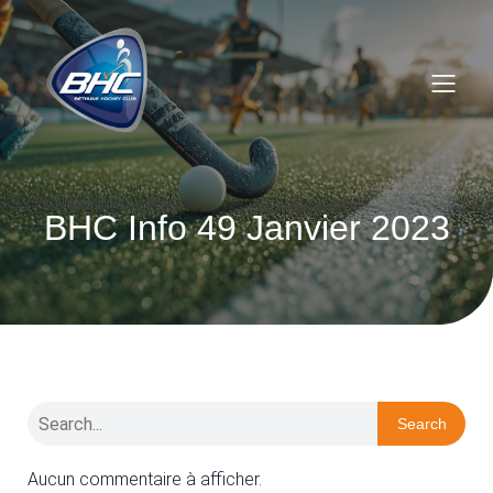
BHC Info 49 Janvier 2023
Search
Aucun commentaire à afficher.