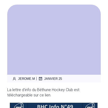
|
JEROME.M
JANVIER 25
La lettre d’info du Béthune Hockey Club est
téléchargeable sur ce lien.