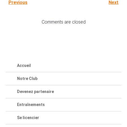
Previous
Next
Comments are closed
Accueil
Notre Club
Devenez partenaire
Entraînements
Se licencier