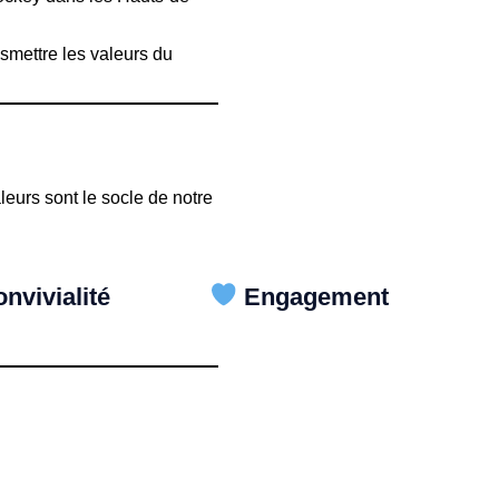
smettre les valeurs du
leurs sont le socle de notre
nvivialité
Engagement