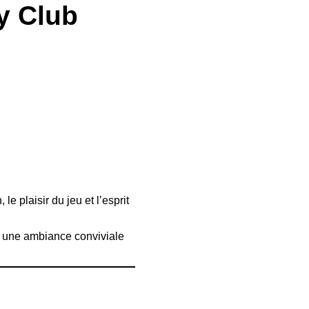
y Club
 plaisir du jeu et l’esprit
s une ambiance conviviale