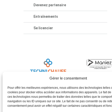
Devenez partenaire
Entraînements
Se licencier
Gérer le consentement
Pour offrir les meilleures expériences, nous utilisons des technologies telles 
cookies pour stocker et/ou accéder aux informations des appareils. Le fait de
ces technologies nous permettra de traiter des données telles que le compo
navigation ou les ID uniques sur ce site. Le fait de ne pas consentir ou de reti
consentement peut avoir un effet négatif sur certaines caractéristiques et fonc