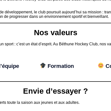
e développement, le club poursuit aujourd’hui sa mission : tran
n de progresser dans un environnement sportif et bienveillant.
Nos valeurs
n sport : c’est un état d’esprit. Au Béthune Hockey Club, nos va
d’équipe
Formation
Co
Envie d’essayer ?
rts toute la saison aux jeunes et aux adultes.