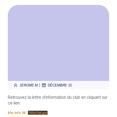
|
JEROME.M
DÉCEMBRE 15
Retrouvez la lettre d’information du club en cliquant sur
ce lien.
bhc info 38
Télécharger