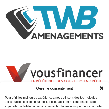
Gérer le consentement
Pour offrir les meilleures expériences, nous utilisons des technologies
telles que les cookies pour stocker et/ou accéder aux informations des
appareils. Le fait de consentir à ces technologies nous permettra de traiter