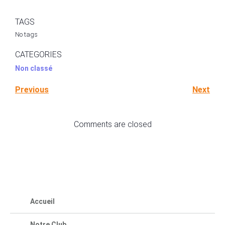
TAGS
No tags
CATEGORIES
Non classé
Previous
Next
Comments are closed
Accueil
Notre Club