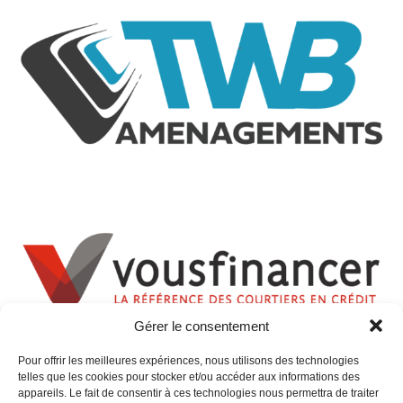
Gérer le consentement
Pour offrir les meilleures expériences, nous utilisons des technologies
telles que les cookies pour stocker et/ou accéder aux informations des
appareils. Le fait de consentir à ces technologies nous permettra de traiter