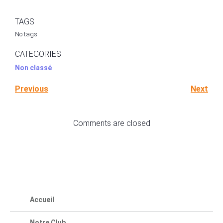
TAGS
No tags
CATEGORIES
Non classé
Previous
Next
Comments are closed
Accueil
Notre Club