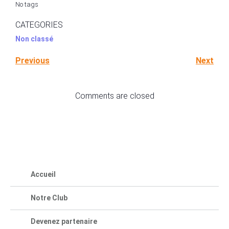
No tags
CATEGORIES
Non classé
Previous
Next
Comments are closed
Accueil
Notre Club
Devenez partenaire