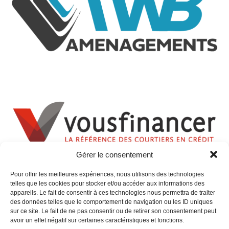
Gérer le consentement
Pour offrir les meilleures expériences, nous utilisons des technologies
telles que les cookies pour stocker et/ou accéder aux informations des
appareils. Le fait de consentir à ces technologies nous permettra de traiter
des données telles que le comportement de navigation ou les ID uniques
sur ce site. Le fait de ne pas consentir ou de retirer son consentement peut
avoir un effet négatif sur certaines caractéristiques et fonctions.