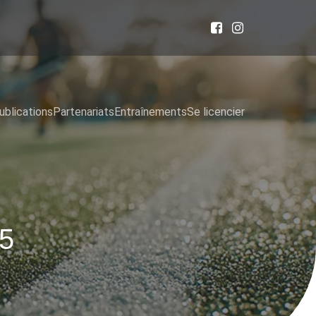
ublications
Partenariats
Entraînements
Se licencier
25